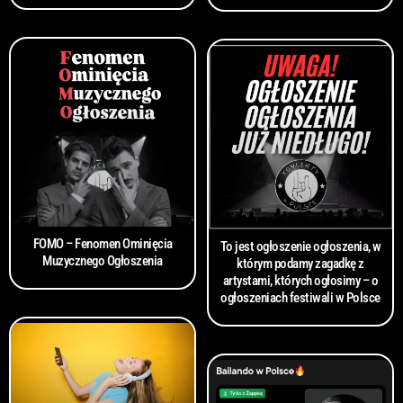
FOMO – Fenomen Ominięcia
To jest ogłoszenie ogłoszenia, w
Muzycznego Ogłoszenia
którym podamy zagadkę z
artystami, których ogłosimy – o
ogłoszeniach festiwali w Polsce