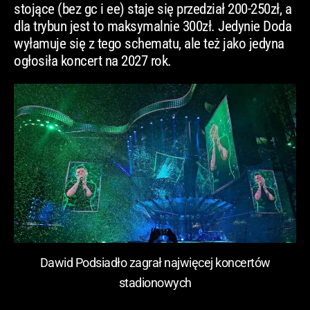
stojące (bez gc i ee) staje się przedział 200-250zł, a
dla trybun jest to maksymalnie 300zł. Jedynie Doda
wyłamuje się z tego schematu, ale też jako jedyna
ogłosiła koncert na 2027 rok.
Dawid Podsiadło zagrał najwięcej koncertów
stadionowych