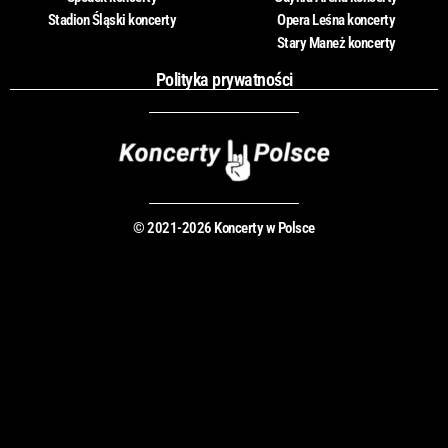
Stadion Śląski koncerty
Opera Leśna koncerty
Stary Maneż koncerty
Polityka prywatności
© 2021-2026 Koncerty w Polsce