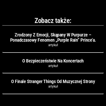
Zobacz także:
Zrodzony Z Emocji, Skąpany W Purpurze –
Ponadczasowy Fenomen „Purple Rain” Prince’a.
artykuł
O Bezpieczeństwie Na Koncertach
artykuł
O Finale Stranger Things Od Muzycznej Strony
artykuł