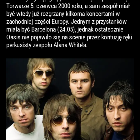
Torwarze 5. czerwca 2000 roku, a sam zespół miał
być wtedy już rozgrzany kilkoma koncertami w
zachodniej części Europy. Jednym z przystanków
miała być Barcelona (24.05), jednak ostatecznie
Oasis nie pojawiło się na scenie przez kontuzję ręki
perkusisty zespołu Alana White’a.