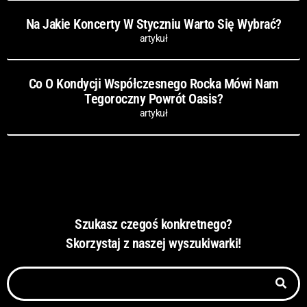
Na Jakie Koncerty W Styczniu Warto Się Wybrać?
artykuł
Co O Kondycji Współczesnego Rocka Mówi Nam
Tegoroczny Powrót Oasis?
artykuł
Szukasz czegoś konkretnego?
Skorzystaj z naszej wyszukiwarki!
Szukaj