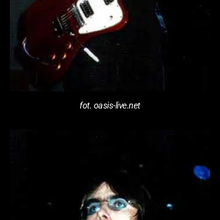
fot. oasis-live.net