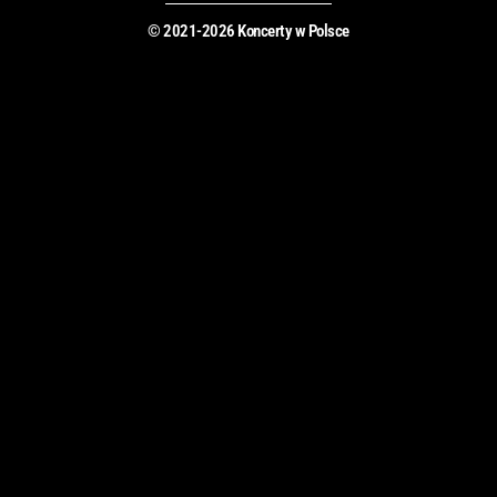
© 2021-2026 Koncerty w Polsce