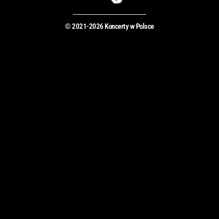
© 2021-2026 Koncerty w Polsce