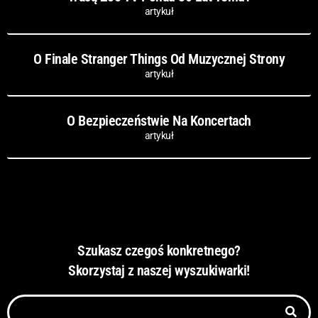
artykuł
O Finale Stranger Things Od Muzycznej Strony
artykuł
O Bezpieczeństwie Na Koncertach
artykuł
Szukasz czegoś konkretnego?
Skorzystaj z naszej wyszukiwarki!
Szukaj