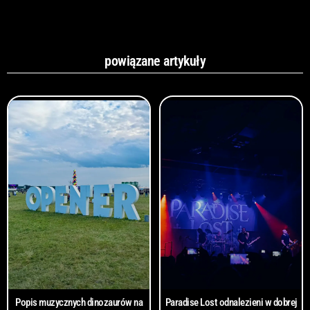
powiązane artykuły
Popis muzycznych dinozaurów na
Paradise Lost odnalezieni w dobrej