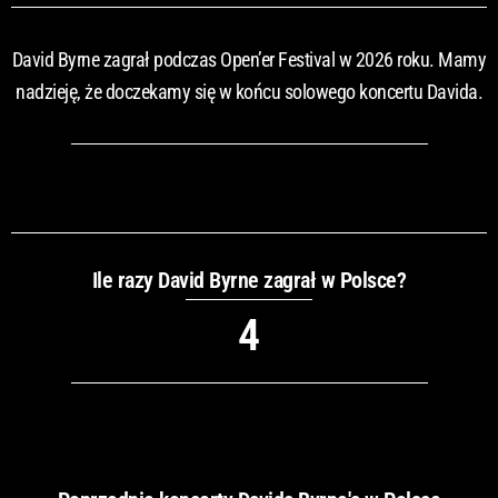
David Byrne zagrał podczas Open’er Festival w 2026 roku. Mamy
nadzieję, że doczekamy się w końcu solowego koncertu Davida.
Ile razy David Byrne zagrał w Polsce?
4