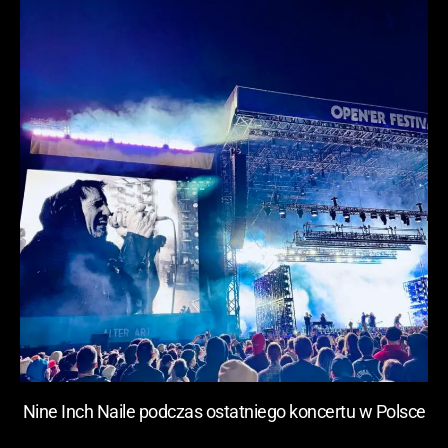
Nine Inch Naile podczas ostatniego koncertu w Polsce