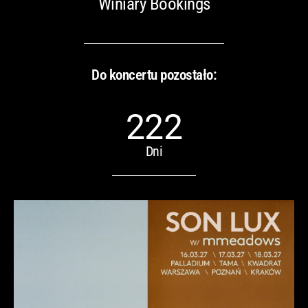
Winiary Bookings
Do koncertu pozostało:
222
Dni