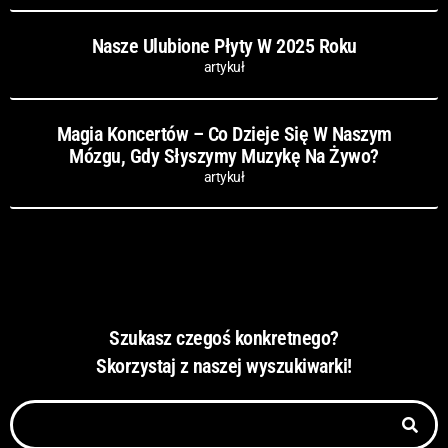
Nasze Ulubione Płyty W 2025 Roku
artykuł
Magia Koncertów – Co Dzieje Się W Naszym
Mózgu, Gdy Słyszymy Muzykę Na Żywo?
artykuł
Szukasz czegoś konkretnego?
Skorzystaj z naszej wyszukiwarki!
Szukaj