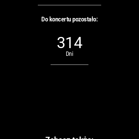
Do koncertu pozostało:
314
Dni