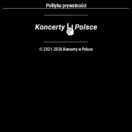
Polityka prywatności
© 2021-2026 Koncerty w Polsce