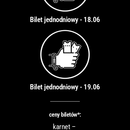
Bilet jednodniowy - 18.06
Bilet jednodniowy - 19.06
ceny biletów*:
karnet –