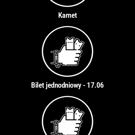
Karnet
Bilet jednodniowy - 17.06