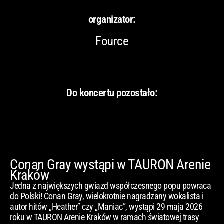
organizator:
Fource
Do koncertu pozostało:
Conan Gray wystąpi w TAURON Arenie
Kraków
Jedna z największych gwiazd współczesnego popu powraca
do Polski! Conan Gray, wielokrotnie nagradzany wokalista i
autor hitów „Heather” czy „Maniac”, wystąpi 29 maja 2026
roku w TAURON Arenie Kraków w ramach światowej trasy