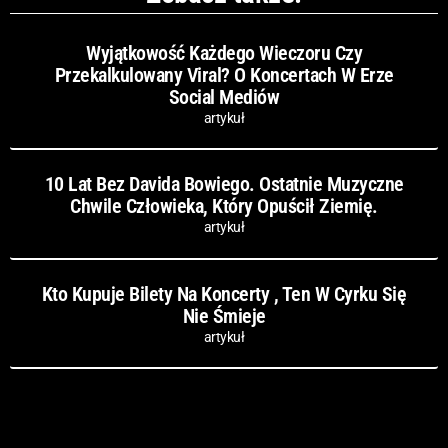
Wyjątkowość Każdego Wieczoru Czy
Przekalkulowany Viral? O Koncertach W Erze
Social Mediów
artykuł
10 Lat Bez Davida Bowiego. Ostatnie Muzyczne
Chwile Człowieka, Który Opuścił Ziemię.
artykuł
Kto Kupuje Bilety Na Koncerty , Ten W Cyrku Się
Nie Śmieje
artykuł