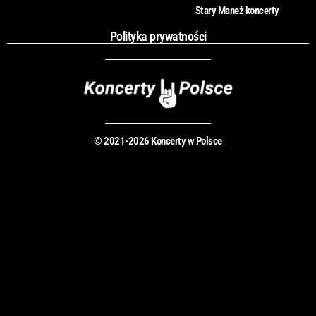
Stary Maneż koncerty
Polityka prywatności
© 2021-2026 Koncerty w Polsce