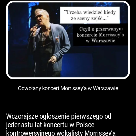
Odwołany koncert Morrissey'a w Warszawie
Wczorajsze ogłoszenie pierwszego od
jedenastu lat koncertu w Polsce
kontrowersyjnego wokalisty Morrissey’a