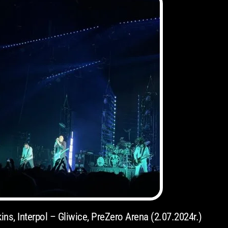
s, Interpol – Gliwice, PreZero Arena (2.07.2024r.)