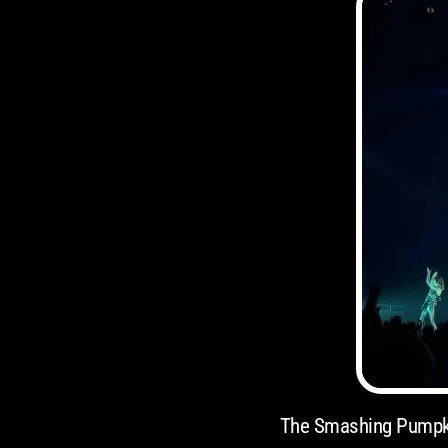
The Smashing Pumpkin