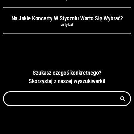
Na Jakie Koncerty W Styczniu Warto Się Wybrać?
artykuł
Szukasz czegoś konkretnego?
Skorzystaj z naszej wyszukiwarki!
Szukaj