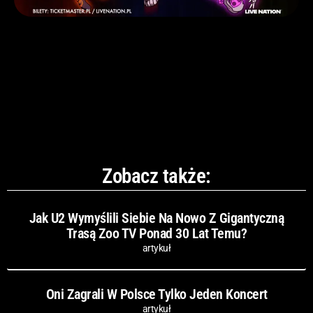
Zobacz także:
Jak U2 Wymyślili Siebie Na Nowo Z Gigantyczną
Trasą Zoo TV Ponad 30 Lat Temu?
artykuł
Oni Zagrali W Polsce Tylko Jeden Koncert
artykuł