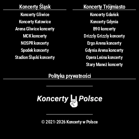
Koncerty Śląsk
Koncerty Trójmiasto
Koncerty Gliwice
Koncerty Gdańsk
Koncerty Katowice
Koncerty Gdynia
Arena Gliwice koncerty
B90 koncerty
MCK koncerty
Drizzly Grizzly koncerty
NOSPR koncerty
Ergo Arena koncerty
Spodek koncerty
Gdynia Arena koncerty
Stadion Śląski koncerty
Opera Leśna koncerty
Stary Maneż koncerty
Polityka prywatności
© 2021-2026 Koncerty w Polsce