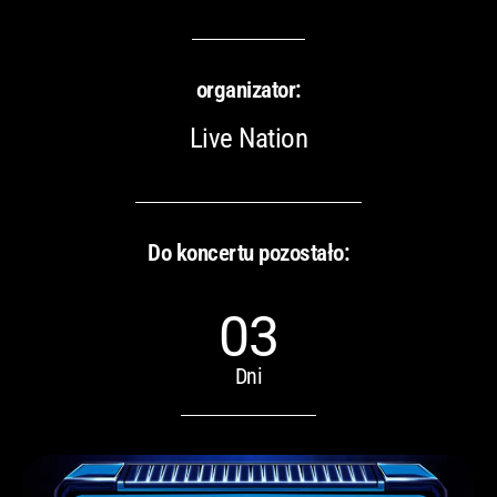
organizator:
Live Nation
Do koncertu pozostało:
03
Dni