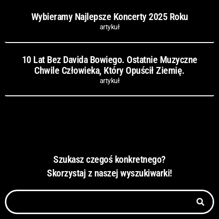
Wybieramy Najlepsze Koncerty 2025 Roku
artykuł
10 Lat Bez Davida Bowiego. Ostatnie Muzyczne
Chwile Człowieka, Który Opuścił Ziemię.
artykuł
Szukasz czegoś konkretnego?
Skorzystaj z naszej wyszukiwarki!
Szukaj