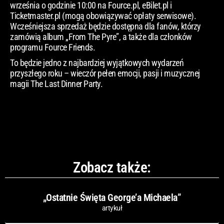
września o godzinie 10:00 na Fource.pl, eBilet.pl i
Ticketmaster.pl (mogą obowiązywać opłaty serwisowe).
Wcześniejsza sprzedaż będzie dostępna dla fanów, którzy
zamówią album „From The Pyre”, a także dla członków
programu Fource Friends.
To będzie jedno z najbardziej wyjątkowych wydarzeń
przyszłego roku – wieczór pełen emocji, pasji i muzycznej
magii The Last Dinner Party.
Zobacz także:
„Ostatnie Święta George’a Michaela”
artykuł