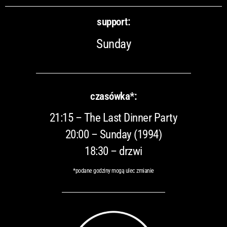
support:
Sunday
czasówka*:
21:15 – The Last Dinner Party
20:00 – Sunday (1994)
18:30 – drzwi
*podane godziny mogą ulec zmianie