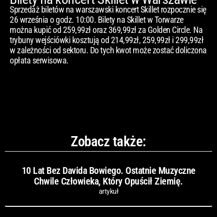
Sprzedaż biletów na warszawski koncert Skillet rozpocznie się
26 września o godz. 10:00. Bilety na Skillet w Torwarze
można kupić od 259,99zł oraz 369,99zł za Golden Circle. Na
trybuny wejściówki kosztują od 214,99zł, 259,99zł i 299,99zł
w zależności od sektoru. Do tych kwot może zostać doliczona
opłata serwisowa.
Zobacz także:
10 Lat Bez Davida Bowiego. Ostatnie Muzyczne
Chwile Człowieka, Który Opuścił Ziemię.
artykuł