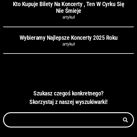
Kto Kupuje Bilety Na Koncerty , Ten W Cyrku Się
Nie Śmieje
artykuł
Wybieramy Najlepsze Koncerty 2025 Roku
artykuł
Szukasz czegoś konkretnego?
Skorzystaj z naszej wyszukiwarki!
Szukaj