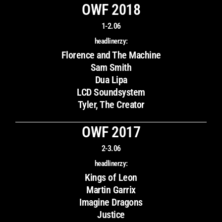
OWF 2018
1-2.06
headlinerzy:
Florence and The Machine
Sam Smith
Dua Lipa
LCD Soundsystem
Tyler, The Creator
OWF 2017
2-3.06
headlinerzy:
Kings of Leon
Martin Garrix
Imagine Dragons
Justice