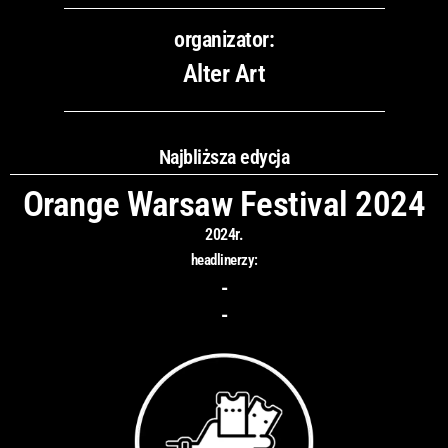
organizator:
Alter Art
Najbliższa edycja
Orange Warsaw Festival 2024
2024r.
headlinerzy:
-
-