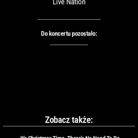
Live Nation
Do koncertu pozostało:
Zobacz także: