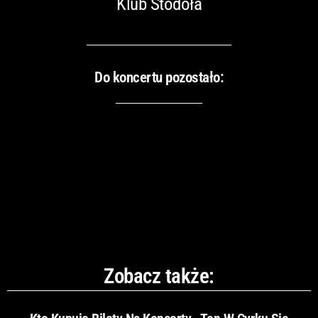
Klub Stodoła
Do koncertu pozostało:
Zobacz także: