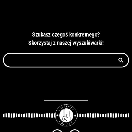
Szukasz czegoś konkretnego?
Skorzystaj z naszej wyszukiwarki!
Szukaj