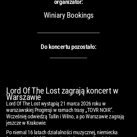
organizator:
Winiary Bookings
Do koncertu pozostało:
Lord Of The Lost zagrają koncert w
Warszawie
Lord Of The Lost wystąpią 21 marca 2026 roku w
warszawskiej Progresji w ramach trasy „TOVR NOIR”.
Wcześniej odwiedzą Tallin i Wilno, a po Warszawie zagrają
jeszcze w Krakowie.
Po niemal 16 latach działalności muzycznej, niemiecka