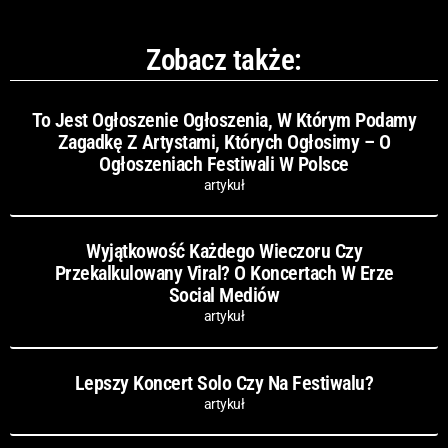
Zobacz także:
To Jest Ogłoszenie Ogłoszenia, W Którym Podamy
Zagadkę Z Artystami, Których Ogłosimy – O
Ogłoszeniach Festiwali W Polsce
artykuł
Wyjątkowość Każdego Wieczoru Czy
Przekalkulowany Viral? O Koncertach W Erze
Social Mediów
artykuł
Lepszy Koncert Solo Czy Na Festiwalu?
artykuł