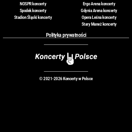
NOSPR koncerty
Ergo Arena koncerty
Spodek koncerty
Gdynia Arena koncerty
Stadion Śląski koncerty
Opera Leśna koncerty
Stary Maneż koncerty
Polityka prywatności
© 2021-2026 Koncerty w Polsce