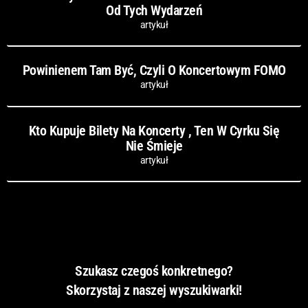
Od Tych Wydarzeń
artykuł
Powinienem Tam Być, Czyli O Koncertowym FOMO
artykuł
Kto Kupuje Bilety Na Koncerty , Ten W Cyrku Się
Nie Śmieje
artykuł
Szukasz czegoś konkretnego?
Skorzystaj z naszej wyszukiwarki!