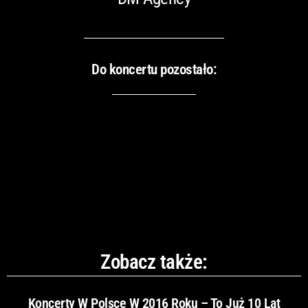
Do koncertu pozostało:
Zobacz także:
Koncerty W Polsce W 2016 Roku – To Już 10 Lat