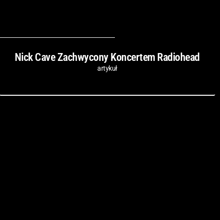
Nick Cave Zachwycony Koncertem Radiohead
artykuł