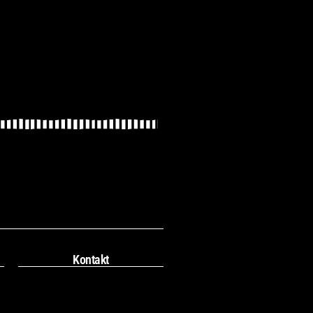
Kontakt