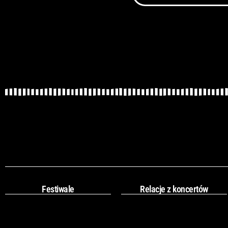
Festiwale
Relacje z koncertów