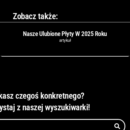
Zobacz także:
Nasze Ulubione Płyty W 2025 Roku
artykuł
kasz czegoś konkretnego?
ystaj z naszej wyszukiwarki!