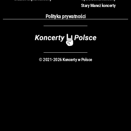
Stary Maneż koncerty
Polityka prywatności
© 2021-2026 Koncerty w Polsce