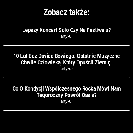
Zobacz także:
Lepszy Koncert Solo Czy Na Festiwalu?
artykuł
10 Lat Bez Davida Bowiego. Ostatnie Muzyczne
Chwile Człowieka, Który Opuścił Ziemię.
artykuł
Co O Kondycji Współczesnego Rocka Mówi Nam
Tegoroczny Powrót Oasis?
artykuł