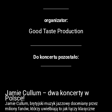
organizator:
Good Taste Production
Do koncertu pozostało:
Jamie Cullum – dwa koncerty w
Polsce!
Jamie Cullum, brytyjski muzyk jazzowy doceniany przez
miliony fanów, którzy uwielbiają to jak łączy klasyczne