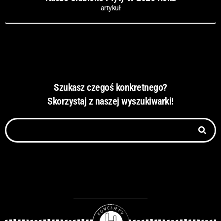
artykuł
Szukasz czegoś konkretnego?
Skorzystaj z naszej wyszukiwarki!
Szukaj