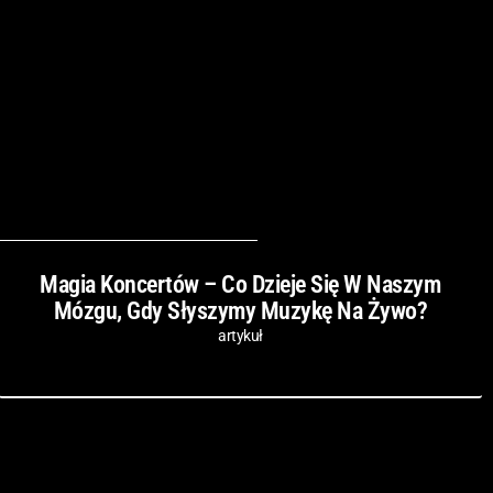
Magia Koncertów – Co Dzieje Się W Naszym
Mózgu, Gdy Słyszymy Muzykę Na Żywo?
artykuł