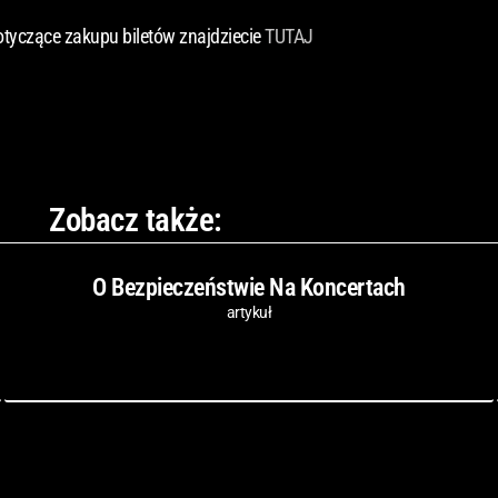
tyczące zakupu biletów znajdziecie
TUTAJ
Zobacz także:
O Bezpieczeństwie Na Koncertach
artykuł