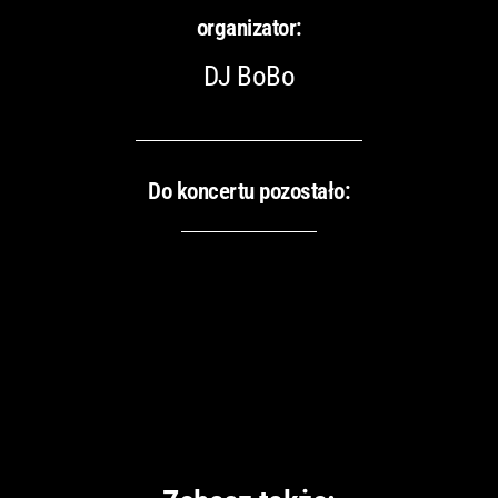
organizator:
DJ BoBo
Do koncertu pozostało: