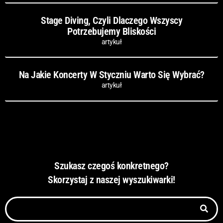
Stage Diving, Czyli Dlaczego Wszyscy
Potrzebujemy Bliskości
artykuł
Na Jakie Koncerty W Styczniu Warto Się Wybrać?
artykuł
Szukasz czegoś konkretnego?
Skorzystaj z naszej wyszukiwarki!
Szukaj