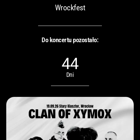
Wrockfest
Do koncertu pozostało:
44
Dni