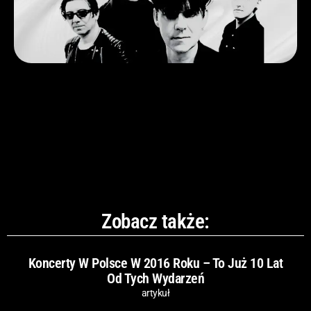
Zobacz także:
Koncerty W Polsce W 2016 Roku – To Już 10 Lat
Od Tych Wydarzeń
artykuł