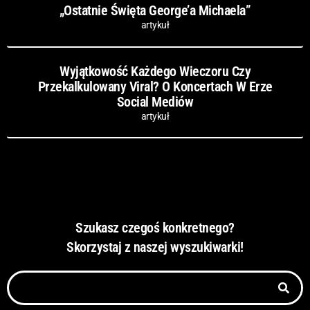
„Ostatnie Święta George’a Michaela”
artykuł
Wyjątkowość Każdego Wieczoru Czy
Przekalkulowany Viral? O Koncertach W Erze
Social Mediów
artykuł
Szukasz czegoś konkretnego?
Skorzystaj z naszej wyszukiwarki!
Szukaj