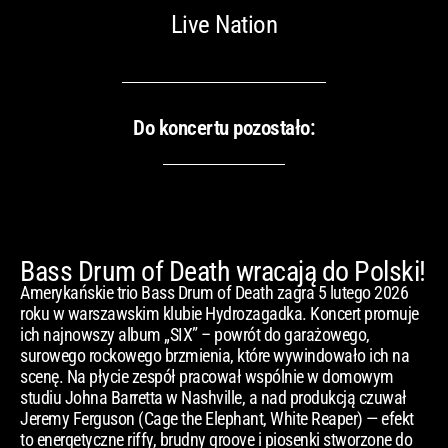
Live Nation
Do koncertu pozostało:
Bass Drum of Death wracają do Polski!
Amerykańskie trio Bass Drum of Death zagra 5 lutego 2026
roku w warszawskim klubie Hydrozagadka. Koncert promuje
ich najnowszy album „SIX” – powrót do garażowego,
surowego rockowego brzmienia, które wywindowało ich na
scenę. Na płycie zespół pracował wspólnie w domowym
studiu Johna Barretta w Nashville, a nad produkcją czuwał
Jeremy Ferguson (Cage the Elephant, White Reaper) — efekt
to energetyczne riffy, brudny groove i piosenki stworzone do