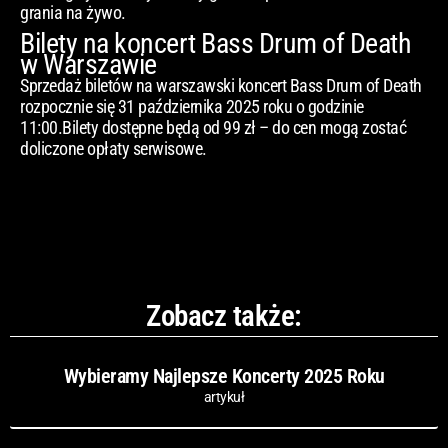
grania na żywo.
Bilety na koncert Bass Drum of Death
w Warszawie
Sprzedaż biletów na warszawski koncert Bass Drum of Death
rozpocznie się 31 października 2025 roku o godzinie
11:00.Bilety dostępne będą od 99 zł – do cen mogą zostać
doliczone opłaty serwisowe.
Zobacz także:
Wybieramy Najlepsze Koncerty 2025 Roku
artykuł