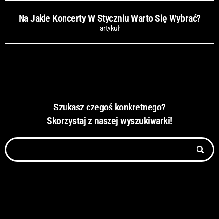
Na Jakie Koncerty W Styczniu Warto Się Wybrać?
artykuł
Szukasz czegoś konkretnego?
Skorzystaj z naszej wyszukiwarki!
Szukaj