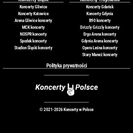
Koncerty Gliwice
Koncerty Gdańsk
Koncerty Katowice
Koncerty Gdynia
Arena Gliwice koncerty
B90 koncerty
MCK koncerty
Drizzly Grizzly koncerty
NOSPR koncerty
Ergo Arena koncerty
Spodek koncerty
Gdynia Arena koncerty
Stadion Śląski koncerty
Opera Leśna koncerty
Stary Maneż koncerty
Polityka prywatności
© 2021-2026 Koncerty w Polsce