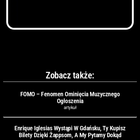
Zobacz także:
FOMO – Fenomen Ominięcia Muzycznego
Ogłoszenia
artykuł
Enrique Iglesias Wystąpi W Gdańsku, Ty Kupisz
Bilety Dzięki Żappsom, A My Pytamy Dokąd