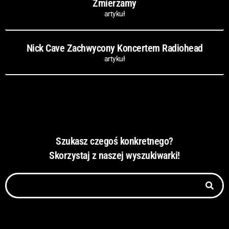
Zmierzamy
artykuł
Nick Cave Zachwycony Koncertem Radiohead
artykuł
Szukasz czegoś konkretnego?
Skorzystaj z naszej wyszukiwarki!
Szukaj