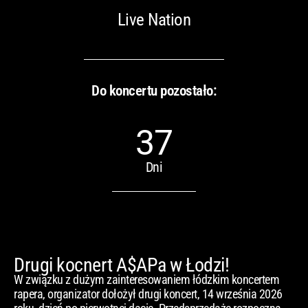
Live Nation
Do koncertu pozostało:
37
Dni
Drugi kocnert A$APa w Łodzi!
W związku z dużym zainteresowaniem łódzkim koncertem
rapera, organizator dołożył drugi koncert, 14 września 2026