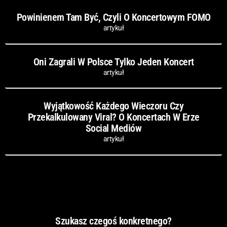
Powinienem Tam Być, Czyli O Koncertowym FOMO
artykuł
Oni Zagrali W Polsce Tylko Jeden Koncert
artykuł
Wyjątkowość Każdego Wieczoru Czy
Przekalkulowany Viral? O Koncertach W Erze
Social Mediów
artykuł
Szukasz czegoś konkretnego?