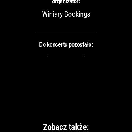
organizator:
Winiary Bookings
Do koncertu pozostało:
Zobacz także: