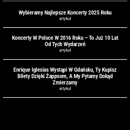
Wybieramy Najlepsze Koncerty 2025 Roku
artykuł
Koncerty W Polsce W 2016 Roku – To Już 10 Lat
Od Tych Wydarzeń
artykuł
Enrique Iglesias Wystąpi W Gdańsku, Ty Kupisz
Bilety Dzięki Żappsom, A My Pytamy Dokąd
Zmierzamy
artykuł