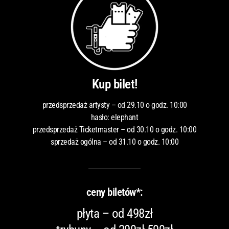
Kup bilet!
przedsprzedaż artysty – od 29.10 o godz. 10:00
hasło: elephant
przedsprzedaż Ticketmaster – od 30.10 o godz. 10:00
sprzedaż ogólna – od 31.10 o godz. 10:00
ceny biletów*:
płyta – od 498zł