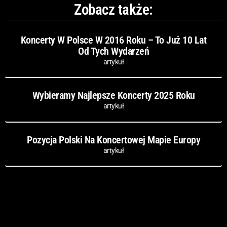
Zobacz także:
Koncerty W Polsce W 2016 Roku – To Już 10 Lat
Od Tych Wydarzeń
artykuł
Wybieramy Najlepsze Koncerty 2025 Roku
artykuł
Pozycja Polski Na Koncertowej Mapie Europy
artykuł