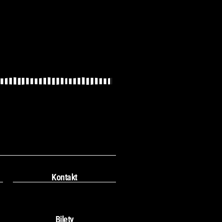
Kontakt
Bilety