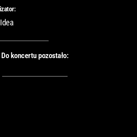
izator:
 Idea
Do koncertu pozostało: