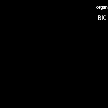
organ
BIG