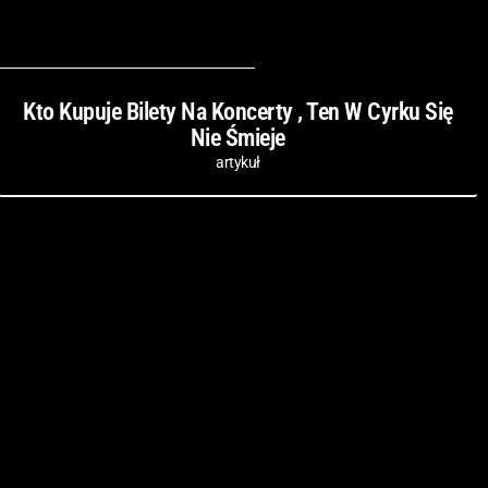
Kto Kupuje Bilety Na Koncerty , Ten W Cyrku Się
Nie Śmieje
artykuł