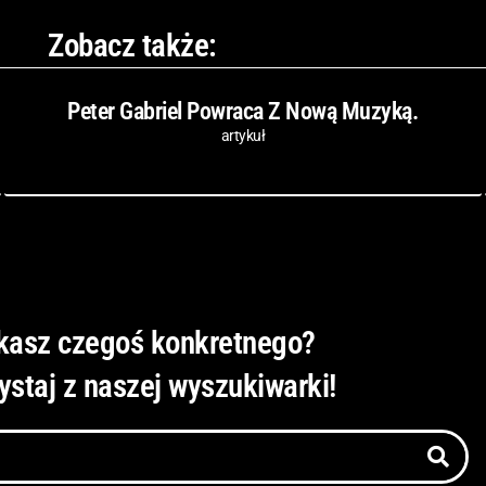
Zobacz także:
Peter Gabriel Powraca Z Nową Muzyką.
artykuł
kasz czegoś konkretnego?
ystaj z naszej wyszukiwarki!