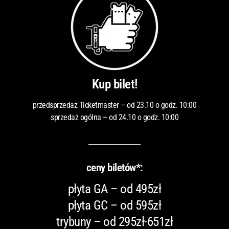
Kup bilet!
przedsprzedaż Ticketmaster – od 23.10 o godz. 10:00
sprzedaż ogólna – od 24.10 o godz. 10:00
ceny biletów*:
płyta GA – od 495zł
płyta GC – od 595zł
trybuny – od 295zł-651zł