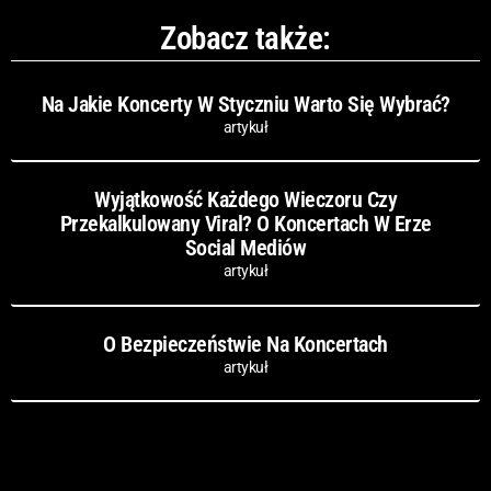
Zobacz także:
Na Jakie Koncerty W Styczniu Warto Się Wybrać?
artykuł
Wyjątkowość Każdego Wieczoru Czy
Przekalkulowany Viral? O Koncertach W Erze
Social Mediów
artykuł
O Bezpieczeństwie Na Koncertach
artykuł