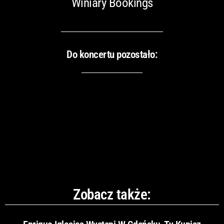
Winiary Bookings
Do koncertu pozostało:
Zobacz także: