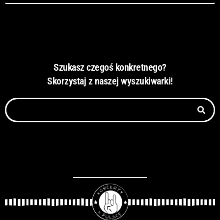
Szukasz czegoś konkretnego?
Skorzystaj z naszej wyszukiwarki!
Szukaj