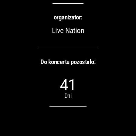
organizator:
Live Nation
Do koncertu pozostało:
41
Dni