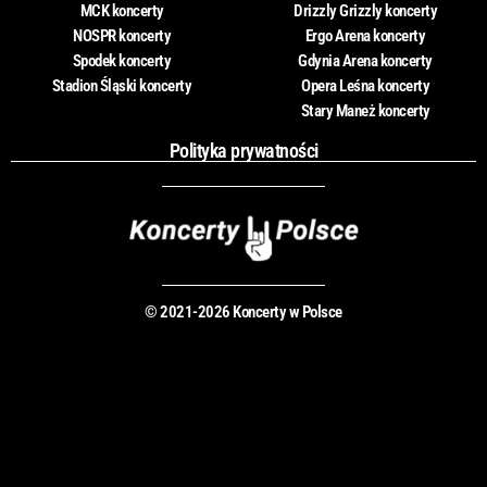
MCK koncerty
Drizzly Grizzly koncerty
NOSPR koncerty
Ergo Arena koncerty
Spodek koncerty
Gdynia Arena koncerty
Stadion Śląski koncerty
Opera Leśna koncerty
Stary Maneż koncerty
Polityka prywatności
© 2021-2026 Koncerty w Polsce