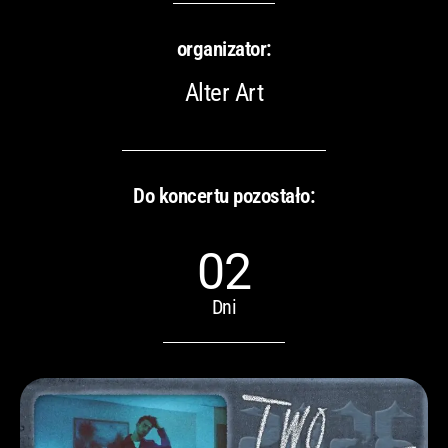
organizator:
Alter Art
Do koncertu pozostało:
02
Dni