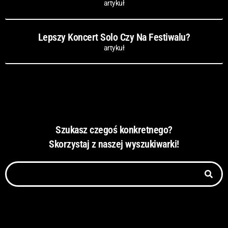
artykuł
Lepszy Koncert Solo Czy Na Festiwalu?
artykuł
Szukasz czegoś konkretnego?
Skorzystaj z naszej wyszukiwarki!
Szukaj