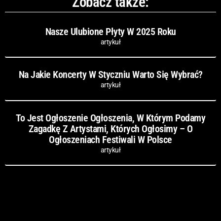
Zobacz także:
Nasze Ulubione Płyty W 2025 Roku
artykuł
Na Jakie Koncerty W Styczniu Warto Się Wybrać?
artykuł
To Jest Ogłoszenie Ogłoszenia, W Którym Podamy
Zagadkę Z Artystami, Których Ogłosimy – O
Ogłoszeniach Festiwali W Polsce
artykuł