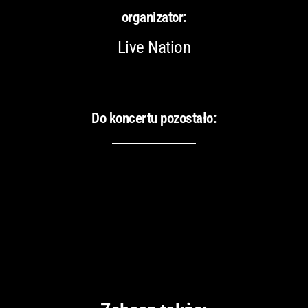
organizator:
Live Nation
Do koncertu pozostało: