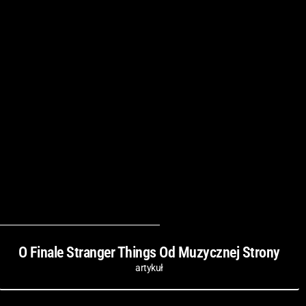
O Finale Stranger Things Od Muzycznej Strony
artykuł