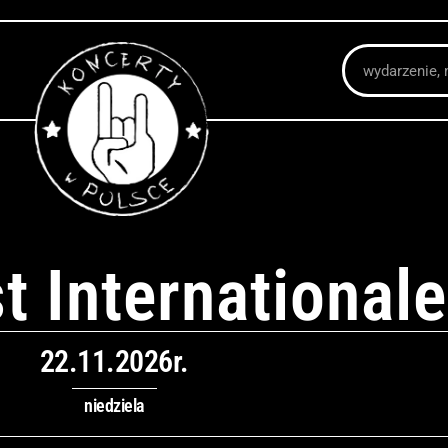
Szukaj
t Internationale
22.11.2026r.
niedziela