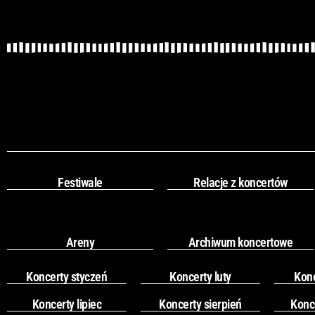
Festiwale
Relacje z koncertów
Areny
Archiwum koncertowe
Koncerty styczeń
Koncerty luty
Kon
Koncerty lipiec
Koncerty sierpień
Konc