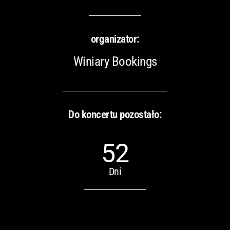
organizator:
Winiary Bookings
Do koncertu pozostało:
52
Dni