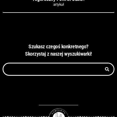
artykuł
Szukasz czegoś konkretnego?
Skorzystaj z naszej wyszukiwarki!
Szukaj