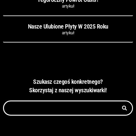
artykuł
Nasze Ulubione Płyty W 2025 Roku
artykuł
Szukasz czegoś konkretnego?
Skorzystaj z naszej wyszukiwarki!
Szukaj