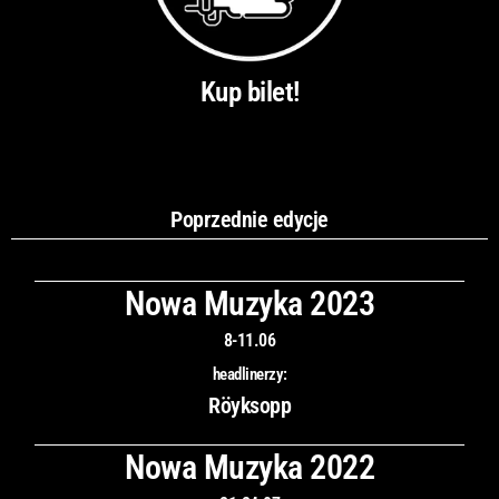
Kup bilet!
Poprzednie edycje
Nowa Muzyka 2023
8-11.06
headlinerzy:
Röyksopp
Nowa Muzyka 2022