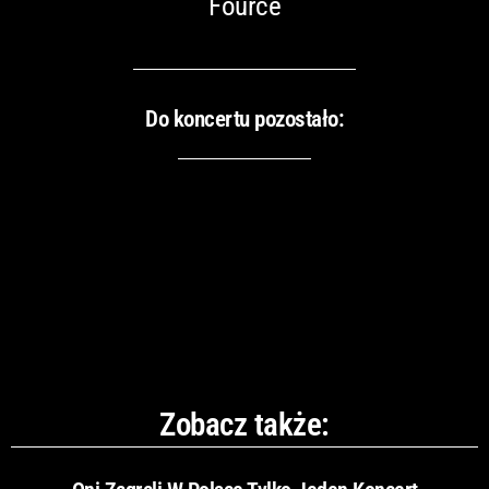
Fource
Do koncertu pozostało:
Zobacz także: