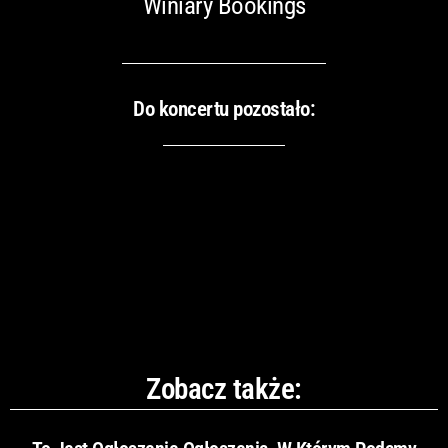
Winiary Bookings
Do koncertu pozostało:
Zobacz także: