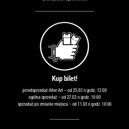
Kup bilet!
przedsprzedaż Alter Art – od 25.02 o godz. 12:00
ogólna sprzedaż – od 27.02 o godz. 10:00
sprzedaż po zmianie miejsca – od 11.03 o godz. 10:00