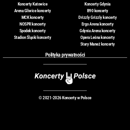
Koncerty Katowice
Koncerty Gdynia
Arena Gliwice koncerty
B90 koncerty
MCK koncerty
Drizzly Grizzly koncerty
NOSPR koncerty
Ergo Arena koncerty
Spodek koncerty
Gdynia Arena koncerty
Stadion Śląski koncerty
Opera Leśna koncerty
Stary Maneż koncerty
Polityka prywatności
© 2021-2026 Koncerty w Polsce