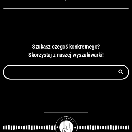
Szukasz czegoś konkretnego?
Skorzystaj z naszej wyszukiwarki!
Szukaj