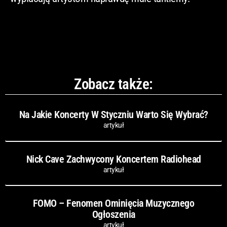
Zobacz także:
Na Jakie Koncerty W Styczniu Warto Się Wybrać?
artykuł
Nick Cave Zachwycony Koncertem Radiohead
artykuł
FOMO – Fenomen Ominięcia Muzycznego
Ogłoszenia
artykuł