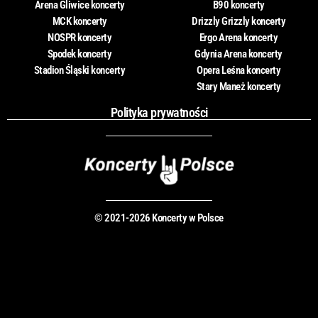
Arena Gliwice koncerty
B90 koncerty
MCK koncerty
Drizzly Grizzly koncerty
NOSPR koncerty
Ergo Arena koncerty
Spodek koncerty
Gdynia Arena koncerty
Stadion Śląski koncerty
Opera Leśna koncerty
Stary Maneż koncerty
Polityka prywatności
© 2021-2026 Koncerty w Polsce