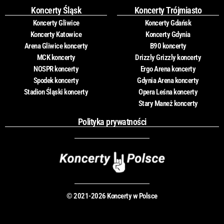
Koncerty Śląsk
Koncerty Trójmiasto
Koncerty Gliwice
Koncerty Gdańsk
Koncerty Katowice
Koncerty Gdynia
Arena Gliwice koncerty
B90 koncerty
MCK koncerty
Drizzly Grizzly koncerty
NOSPR koncerty
Ergo Arena koncerty
Spodek koncerty
Gdynia Arena koncerty
Stadion Śląski koncerty
Opera Leśna koncerty
Stary Maneż koncerty
Polityka prywatności
© 2021-2026 Koncerty w Polsce