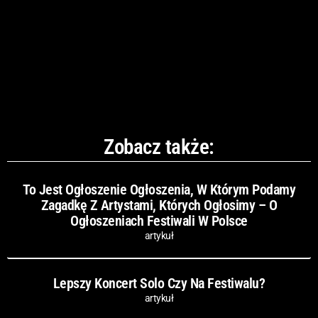
Zobacz także:
To Jest Ogłoszenie Ogłoszenia, W Którym Podamy
Zagadkę Z Artystami, Których Ogłosimy – O
Ogłoszeniach Festiwali W Polsce
artykuł
Lepszy Koncert Solo Czy Na Festiwalu?
artykuł