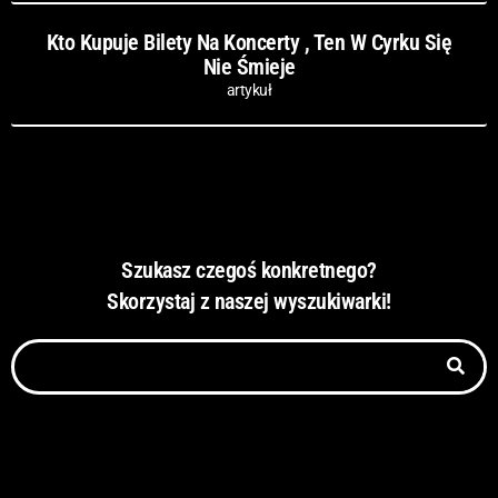
Kto Kupuje Bilety Na Koncerty , Ten W Cyrku Się
Nie Śmieje
artykuł
Szukasz czegoś konkretnego?
Skorzystaj z naszej wyszukiwarki!
Szukaj