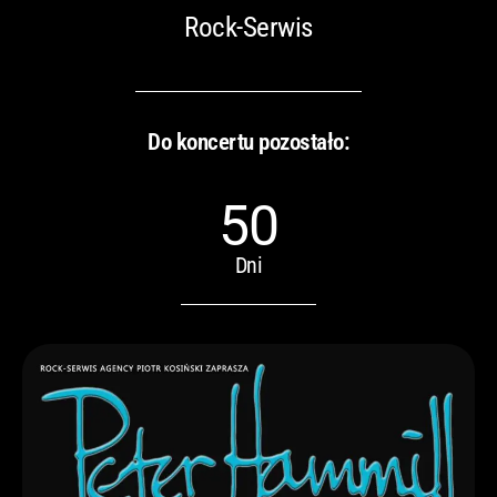
Rock-Serwis
Do koncertu pozostało:
50
Dni