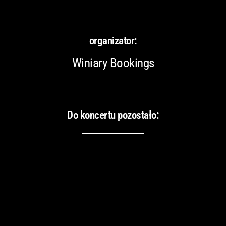
organizator:
Winiary Bookings
Do koncertu pozostało: