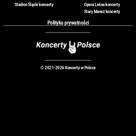
Stadion Śląski koncerty
Opera Leśna koncerty
Stary Maneż koncerty
Polityka prywatności
© 2021-2026 Koncerty w Polsce