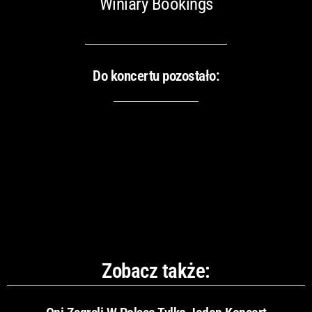
Winiary Bookings
Do koncertu pozostało:
Zobacz także: