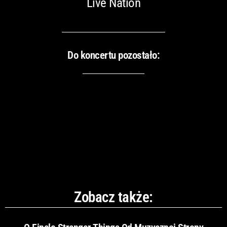
Live Nation
Do koncertu pozostało:
Zobacz także: